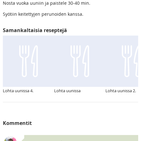
Nosta vuoka uuniin ja paistele 30-40 min.
Syötiin keitettyjen perunoiden kanssa.
Samankaltaisia reseptejä
Lohta uunissa 4.
Lohta uunissa
Lohta uunissa 2.
Kommentit