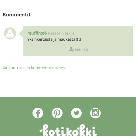
Kommentit
muffinssi-
Reseptin tekijä
Yksinkertaista ja maukasta !! :)
Seuraa
Kirjaudu sisään kommentoidaksesi