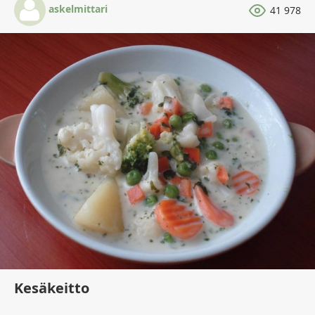
askelmittari
41 978
Kesäkeitto