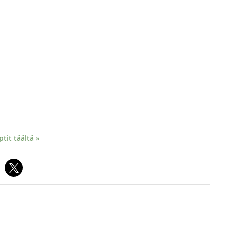
it täältä »