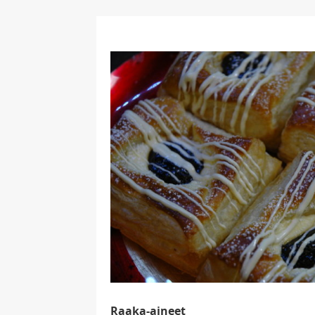
Raaka-aineet