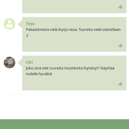
Teya
Pakastimesta vielä löytyi rasia. Tuoreita vielä odotellaan
:)
tiiti
Joko sinä olet tuoreita mustikoita löytänyt? Näyttää
todella hyvältä!