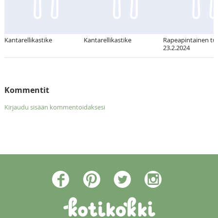
Kantarellikastike
Kantarellikastike
Rapeapintainen tu
23.2.2024
Kommentit
Kirjaudu sisään kommentoidaksesi