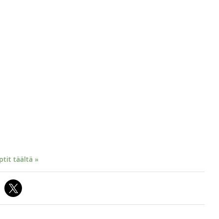
it täältä »