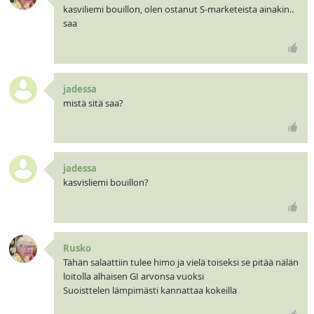
kasviliemi bouillon, olen ostanut S-marketeista ainakin..
saa
jadessa
mistä sitä saa?
jadessa
kasvisliemi bouillon?
Rusko
Tähän salaattiin tulee himo ja vielä toiseksi se pitää nälän
loitolla alhaisen GI arvonsa vuoksi
Suoisttelen lämpimästi kannattaa kokeilla