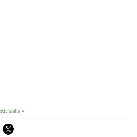
it täältä »