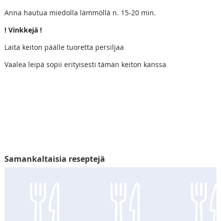
Anna hautua miedolla lämmöllä n. 15-20 min.
! Vinkkejä !
Laita keiton päälle tuoretta persiljaa
Vaalea leipä sopii erityisesti tämän keiton kanssa
Samankaltaisia reseptejä