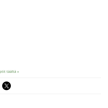
it täältä »