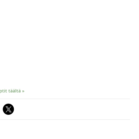
it täältä »