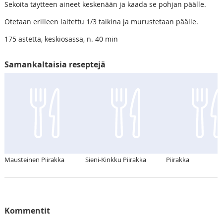
Sekoita täytteen aineet keskenään ja kaada se pohjan päälle.
Otetaan erilleen laitettu 1/3 taikina ja murustetaan päälle.
175 astetta, keskiosassa, n. 40 min
Samankaltaisia reseptejä
Mausteinen Piirakka
Sieni-Kinkku Piirakka
Piirakka
Kommentit