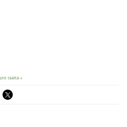
it täältä »