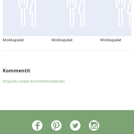
Mokkapalat
Mokkapalat
Mokkapalat
Kommentit
Kirjaudu sisään kommentoidaksesi