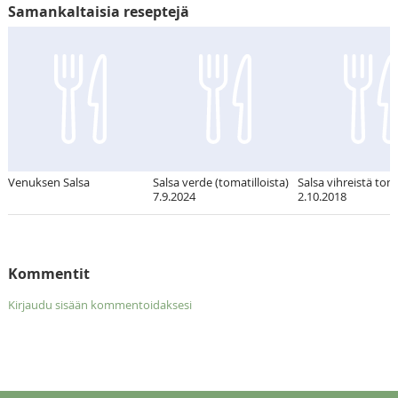
Samankaltaisia reseptejä
Venuksen Salsa
Salsa verde (tomatilloista)
Salsa vihreistä tom
7.9.2024
2.10.2018
Kommentit
Kirjaudu sisään kommentoidaksesi