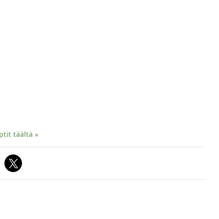
it täältä »