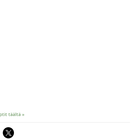
it täältä »