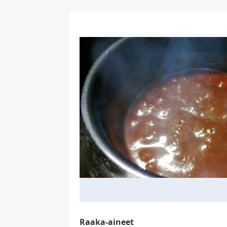
Raaka-aineet