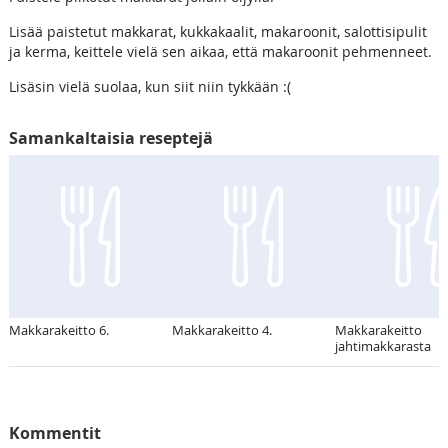
Lisää paistetut makkarat, kukkakaalit, makaroonit, salottisipulit
ja kerma, keittele vielä sen aikaa, että makaroonit pehmenneet.
Lisäsin vielä suolaa, kun siit niin tykkään :(
Samankaltaisia reseptejä
Makkarakeitto 6.
Makkarakeitto 4.
Makkarakeitto
jahtimakkarasta
Kommentit