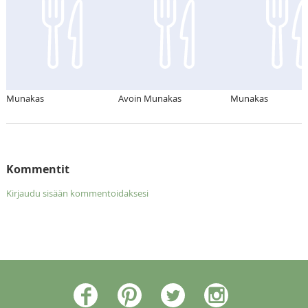
Munakas
Avoin Munakas
Munakas
Kommentit
Kirjaudu sisään kommentoidaksesi