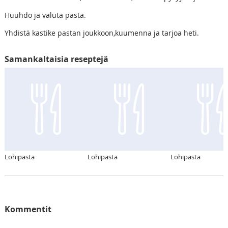
Huuhdo ja valuta pasta.
Yhdistä kastike pastan joukkoon,kuumenna ja tarjoa heti.
Samankaltaisia reseptejä
Lohipasta
Lohipasta
Lohipasta
Kommentit