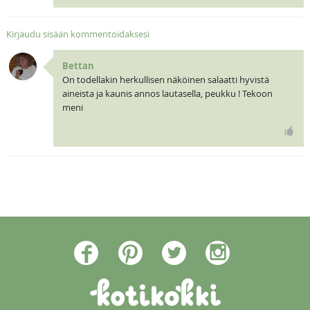
Kirjaudu sisään kommentoidaksesi
Bettan
On todellakin herkullisen näköinen salaatti hyvistä
aineista ja kaunis annos lautasella, peukku ! Tekoon
meni