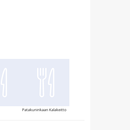
Patakuninkaan Kalakeitto