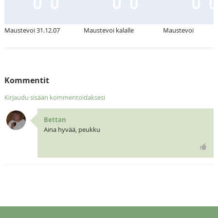
Maustevoi 31.12.07
Maustevoi kalalle
Maustevoi
Kommentit
Kirjaudu sisään kommentoidaksesi
Bettan
Aina hyvää, peukku