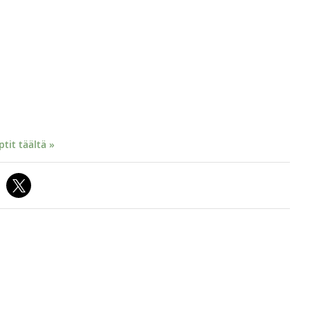
it täältä »