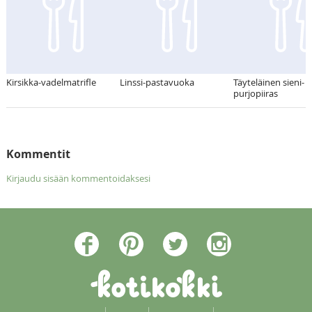
Kirsikka-vadelmatrifle
Linssi-pastavuoka
Täyteläinen sieni-
purjopiiras
Kommentit
Kirjaudu sisään kommentoidaksesi