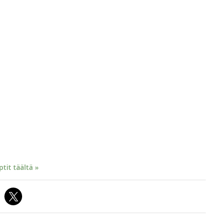
it täältä »