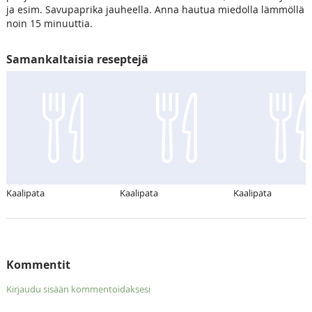
ja esim. Savupaprika jauheella. Anna hautua miedolla lämmöllä
noin 15 minuuttia.
Samankaltaisia reseptejä
Kaalipata
Kaalipata
Kaalipata
Kommentit
Kirjaudu sisään kommentoidaksesi