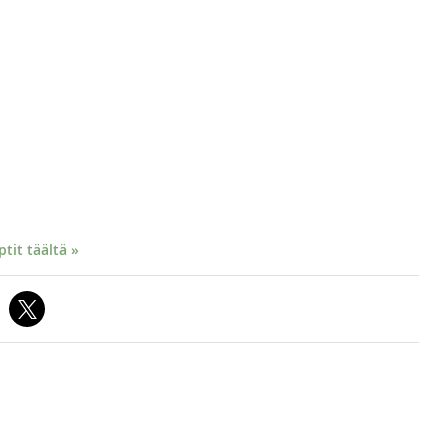
it täältä »