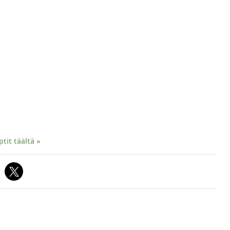
it täältä »