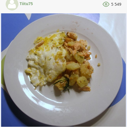
Tiitu75
5 549