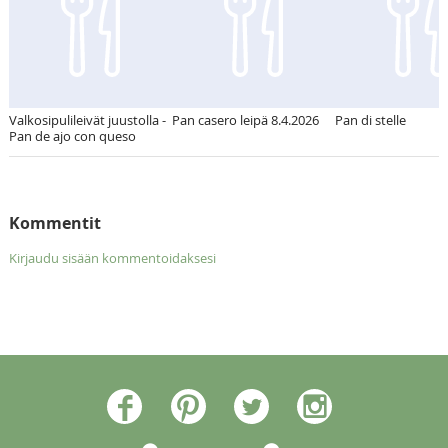
Valkosipulileivät juustolla -
Pan casero leipä 8.4.2026
Pan di stelle
Pan de ajo con queso
Kommentit
Kirjaudu sisään kommentoidaksesi