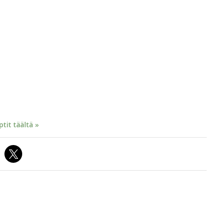
it täältä »