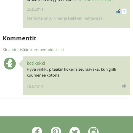
25.6.2014
1
Merkintä on julkinen ja kaikkien nähtävissä.
Kommentit
Kirjaudu sisään kommentoidaksesi
kotikokki
Hyvä vinkki, pitääkin kokeilla seuraavaksi, kun grilli
kuumenee kotona!
26.6.2014