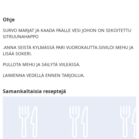
Ohje
SURVO MARJAT JA KAADA PÄÄLLE VESI JOHON ON SEKOITETTU
SITRUUNAHAPPO
.ANNA SEISTÄ KYLMÄSSÄ PARI VUOROKAUTTA.SIIVILÖI MEHU JA
LISÄÄ SOKERI.
PULLOTA MEHU JA SÄILYTÄ VIILEÄSSÄ.
LAIMENNA VEDELLÄ ENNEN TARJOILUA.
Samankaltaisia reseptejä