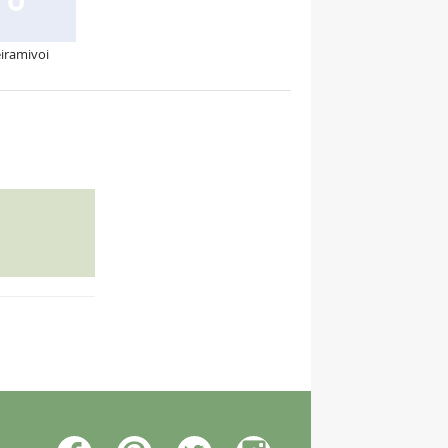
iramivoi