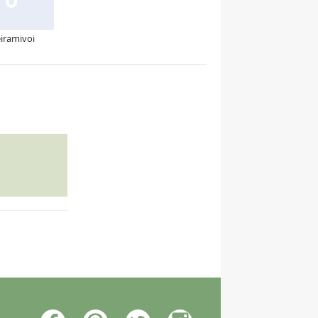
iramivoi