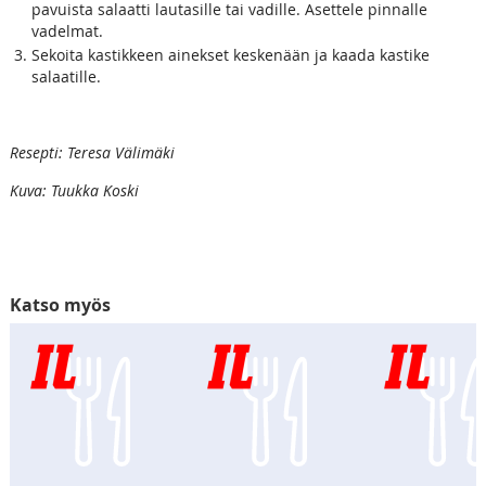
pavuista salaatti lautasille tai vadille. Asettele pinnalle
vadelmat.
Sekoita kastikkeen ainekset keskenään ja kaada kastike
salaatille.
Resepti: Teresa Välimäki
Kuva: Tuukka Koski
Katso myös