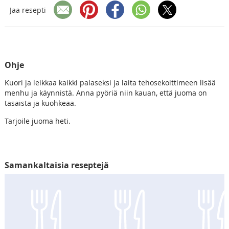
Jaa resepti
Ohje
Kuori ja leikkaa kaikki palaseksi ja laita tehosekoittimeen lisää
menhu ja käynnistä. Anna pyöriä niin kauan, että juoma on
tasaista ja kuohkeaa.
Tarjoile juoma heti.
Samankaltaisia reseptejä