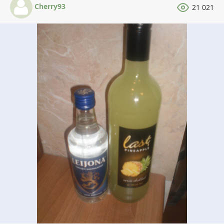
Cherry93
21 021