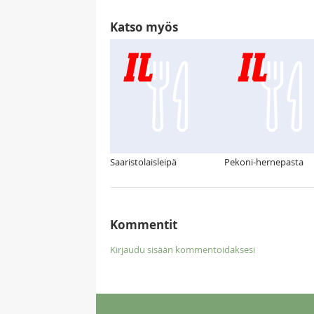
Katso myös
Saaristolaisleipä
Pekoni-hernepasta
Kommentit
Kirjaudu sisään kommentoidaksesi