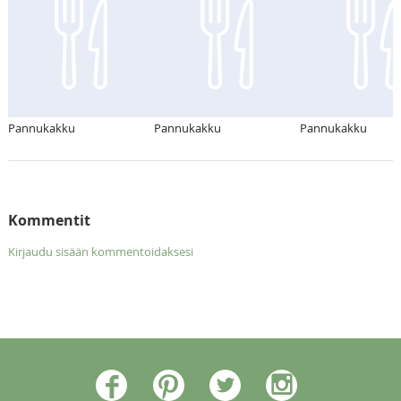
Pannukakku
Pannukakku
Pannukakku
Kommentit
Kirjaudu sisään kommentoidaksesi