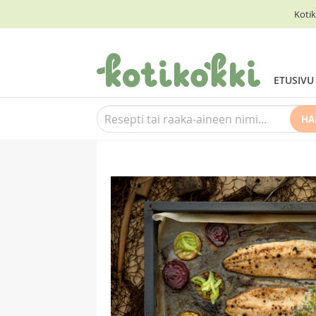
Kotik
ETUSIVU
HA