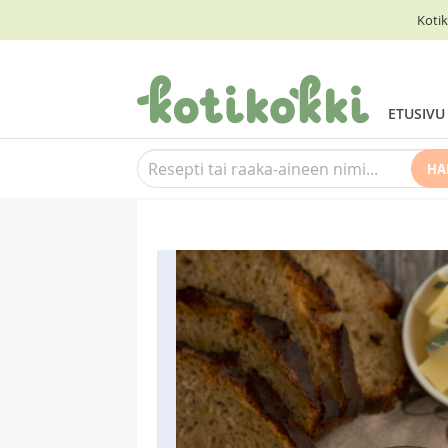
Kotik
ETUSIVU
HA