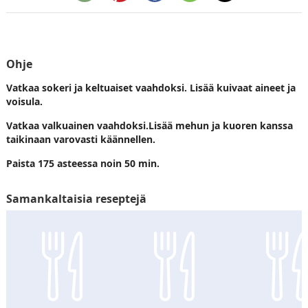
Ohje
Vatkaa sokeri ja keltuaiset vaahdoksi. Lisää kuivaat aineet ja
voisula.
Vatkaa valkuainen vaahdoksi.Lisää mehun ja kuoren kanssa
taikinaan varovasti käännellen.
Paista 175 asteessa noin 50 min.
Samankaltaisia reseptejä