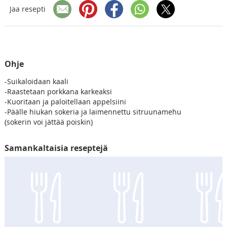
Jaa resepti
Ohje
-Suikaloidaan kaali
-Raastetaan porkkana karkeaksi
-Kuoritaan ja paloitellaan appelsiini
-Päälle hiukan sokeria ja laimennettu sitruunamehu
(sokerin voi jättää poiskin)
Samankaltaisia reseptejä